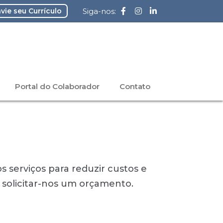
vie seu Currículo
Siga-nos:
Portal do Colaborador
Contato
 serviços para reduzir custos e
 solicitar-nos um orçamento.