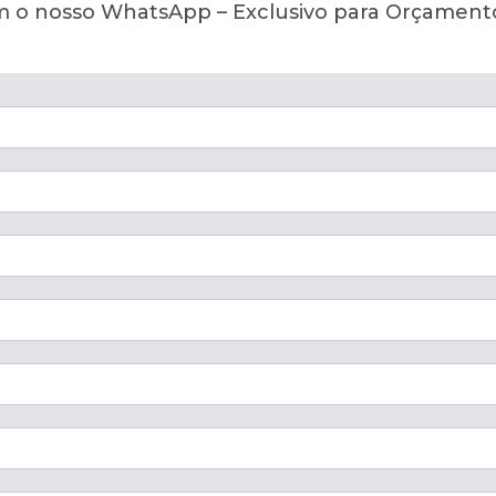
om o nosso WhatsApp – Exclusivo para Orçament