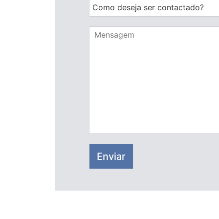
Enviar