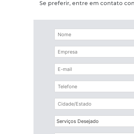
Se preferir, entre em contato c