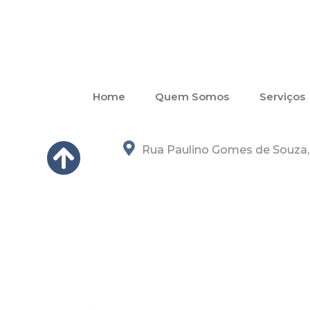
Home
Quem Somos
Serviços
Rua Paulino Gomes de Souza, 2